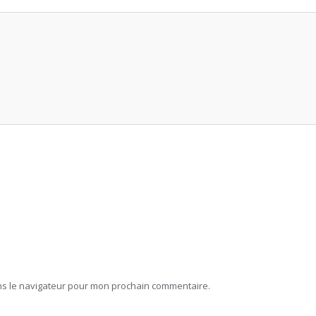
ns le navigateur pour mon prochain commentaire.