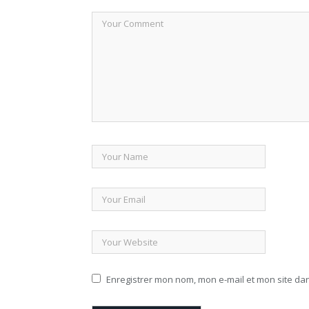
Enregistrer mon nom, mon e-mail et mon site da