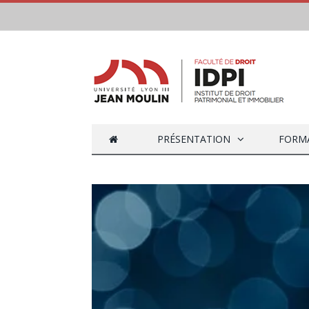
PRÉSENTATION
FORM