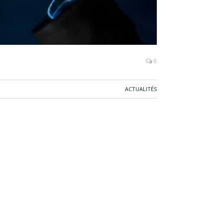
0
ACTUALITÉS