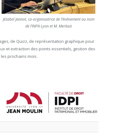
Jézabel Jannot, co-organisatrice de l’évènement au nom
de l’INFN Lyon et M. Merkazi
’images, de Quizz, de représentation graphique pour
x et extraction des points essentiels, gestion des
 les prochains mois.