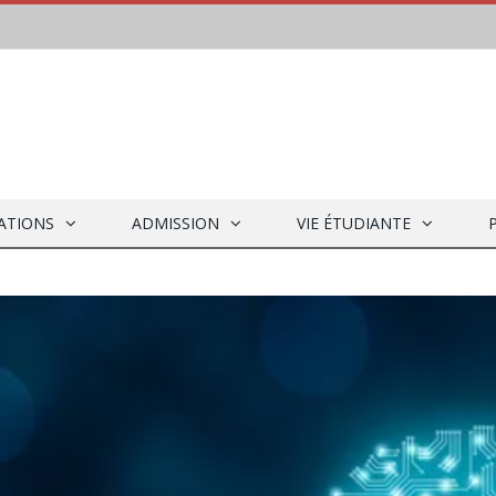
ATIONS
ADMISSION
VIE ÉTUDIANTE