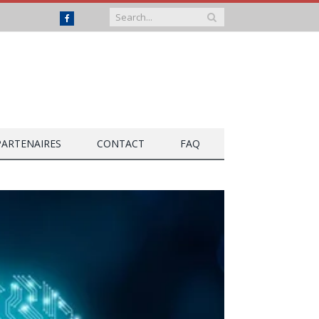
Facebook
PARTENAIRES
CONTACT
FAQ